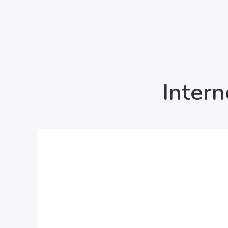
Intern