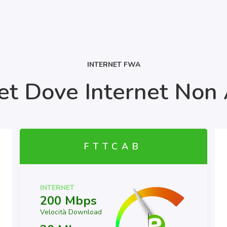
INTERNET FWA
et Dove Internet Non 
FTTCAB
INTERNET
200 Mbps
Velocità Download