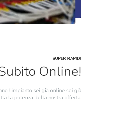
SUPER RAPIDI
 Subito Online!
o l’impianto sei già online sei già
tta la potenza della nostra offerta.