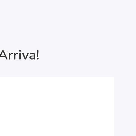
Arriva!