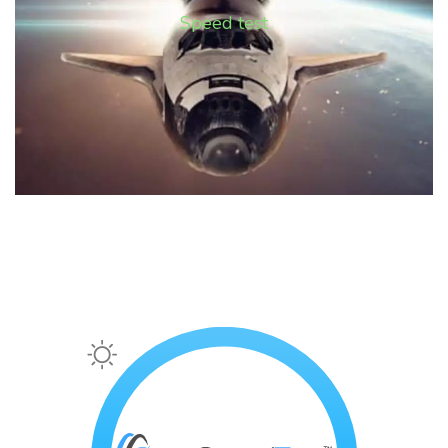
Speed test