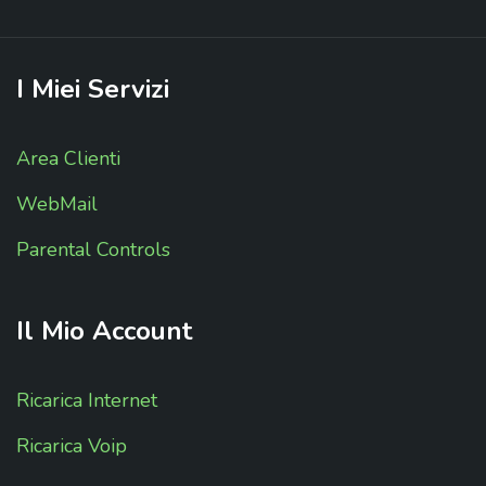
I
Miei
Servizi
Area Clienti
WebMail
Parental Controls
Il
Mio
Account
Ricarica Internet
Ricarica Voip