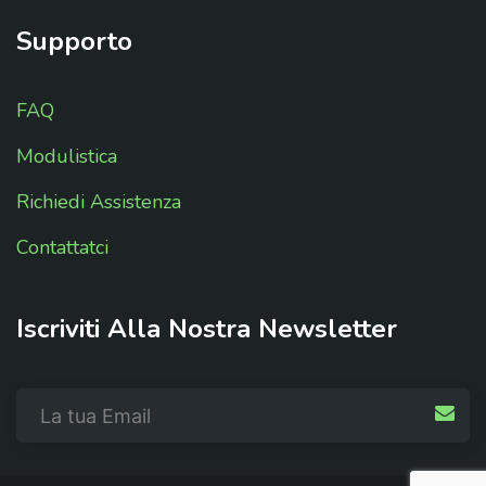
Supporto
FAQ
Modulistica
Richiedi Assistenza
Contattatci
Iscriviti
Alla
Nostra
Newsletter