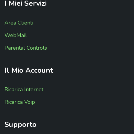
I
Miei
Servizi
Area Clienti
WebMail
Parental Controls
Il
Mio
Account
Ricarica Internet
Ricarica Voip
Supporto