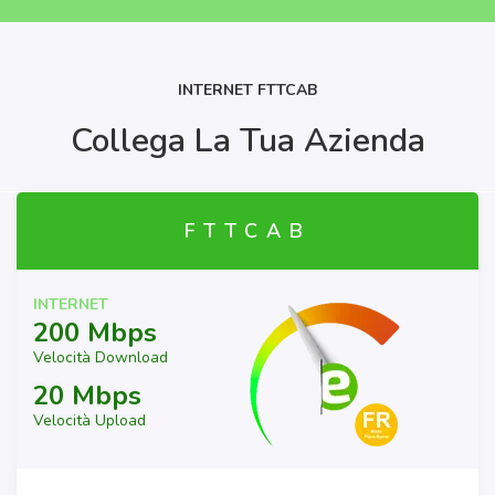
INTERNET FTTCAB
Collega La Tua Azienda
FTTCAB
INTERNET
200 Mbps
Velocità Download
20 Mbps
Velocità Upload