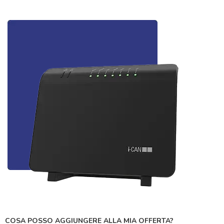
COSA POSSO AGGIUNGERE ALLA MIA OFFERTA?