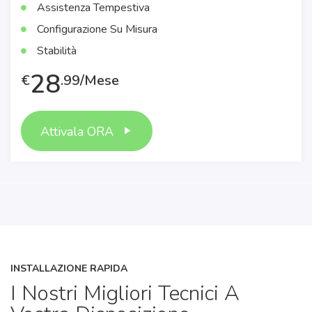
Assistenza Tempestiva
Configurazione Su Misura
Stabilità
28
€
.99/Mese
Attivala ORA
INSTALLAZIONE RAPIDA
I Nostri Migliori Tecnici A