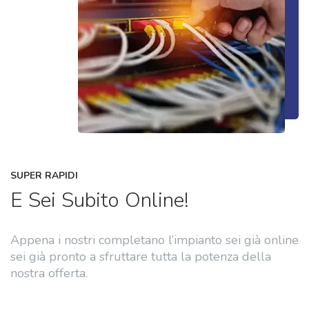
SUPER RAPIDI
E Sei Subito Online!
Appena i nostri completano l’impianto sei già online
sei già pronto a sfruttare tutta la potenza della
nostra offerta.