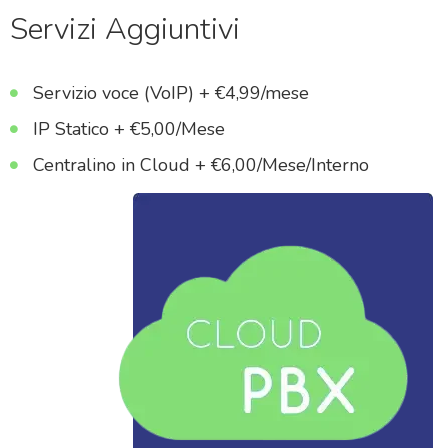
Servizi Aggiuntivi
Servizio voce (VoIP) + €4,99/mese
IP Statico + €5,00/Mese
Centralino in Cloud + €6,00/Mese/Interno