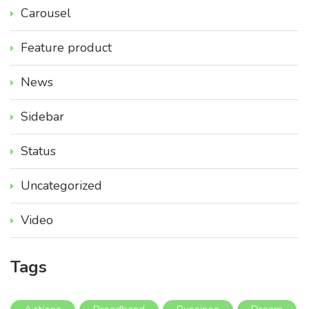
Carousel
Feature product
News
Sidebar
Status
Uncategorized
Video
Tags