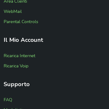
Area Clienti
WebMail
Parental Controls
Il
Mio
Account
Ricarica Internet
Ricarica Voip
Supporto
FAQ