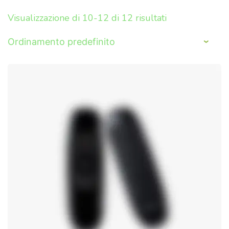
Visualizzazione di 10-12 di 12 risultati