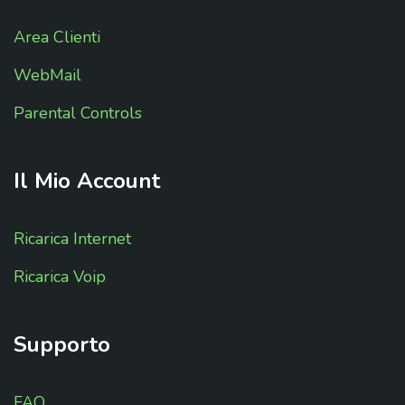
Area Clienti
WebMail
Parental Controls
Il
Mio
Account
Ricarica Internet
Ricarica Voip
Supporto
FAQ